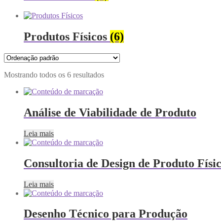
Produtos Físicos
(6)
Mostrando todos os 6 resultados
Análise de Viabilidade de Produto
Leia mais
Consultoria de Design de Produto Físi
Leia mais
Desenho Técnico para Produção