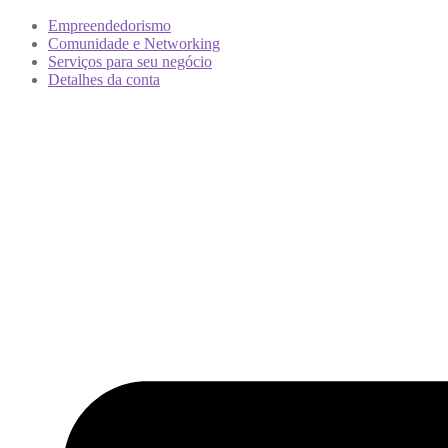
Empreendedorismo
Comunidade e Networking
Serviços para seu negócio
Detalhes da conta