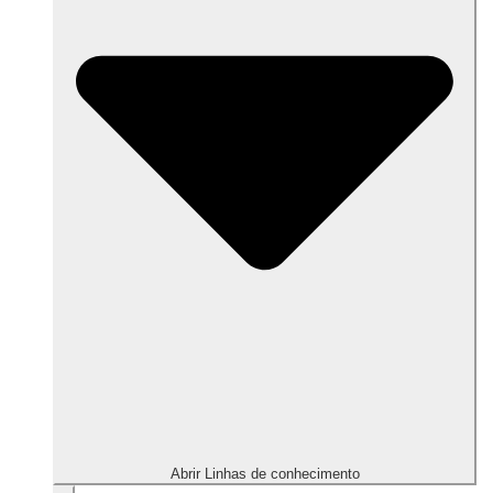
Abrir Linhas de conhecimento