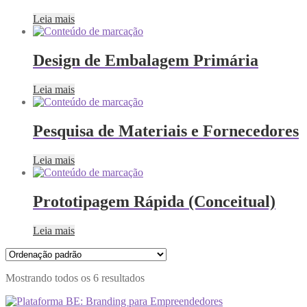
Leia mais
Design de Embalagem Primária
Leia mais
Pesquisa de Materiais e Fornecedores
Leia mais
Prototipagem Rápida (Conceitual)
Leia mais
Mostrando todos os 6 resultados