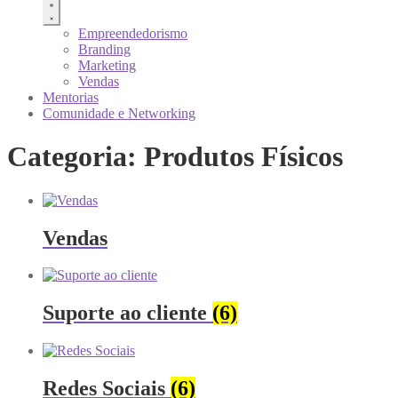
Empreendedorismo
Branding
Marketing
Vendas
Mentorias
Comunidade e Networking
Categoria: Produtos Físicos
Vendas
Suporte ao cliente
(6)
Redes Sociais
(6)