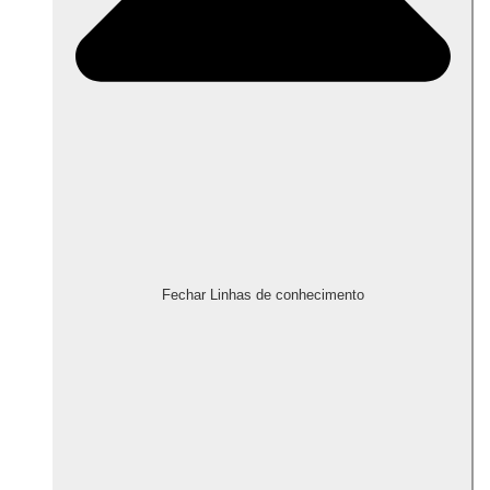
Fechar Linhas de conhecimento