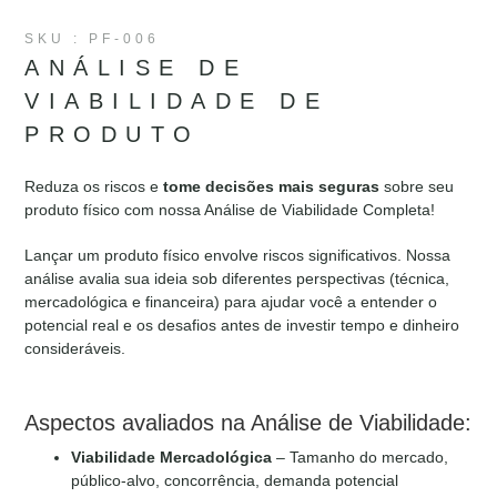
SKU : PF-006
ANÁLISE DE
VIABILIDADE DE
PRODUTO
Reduza os riscos e
tome decisões mais seguras
sobre seu
produto físico com nossa Análise de Viabilidade Completa!
Lançar um produto físico envolve riscos significativos. Nossa
análise avalia sua ideia sob diferentes perspectivas (técnica,
mercadológica e financeira) para ajudar você a entender o
potencial real e os desafios antes de investir tempo e dinheiro
consideráveis.
Aspectos avaliados na Análise de Viabilidade:
Viabilidade Mercadológica
– Tamanho do mercado,
público-alvo, concorrência, demanda potencial