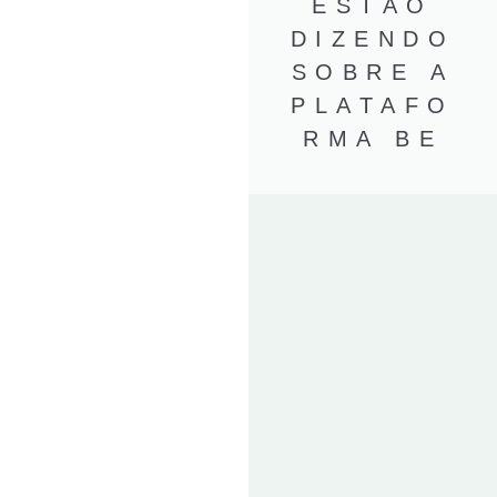
ESTÃO
DIZENDO
SOBRE A
PLATAFO
RMA BE