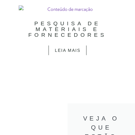
PESQUISA DE
MATERIAIS E
FORNECEDORES
LEIA MAIS
VEJA O
QUE