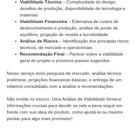
Viabilidade Técnica
– Complexidade do design,
desafios de produção, disponibilidade de tecnologia e
materiais
Viabilidade Financeira
– Estimativa de custos de
desenvolvimento e produção, análise de ponto de
equilíbrio, projeção de receita e lucratividade
Análise de Riscos
– Identificação dos principais riscos
técnicos, de mercado e operacionais
Recomendação Final
– Parecer sobre a viabilidade
geral do projeto e próximos passos sugeridos
Nosso serviço inclui pesquisa de mercado, análise técnica
preliminar, projeções financeiras básicas, e entrega de um
relatório consolidado com a análise e recomendações.
Não invista no escuro. Uma Análise de Viabilidade fornece
informações cruciais para decidir se vale a pena seguir em
frente com sua ideia de produto, como ajustá-la ou mesmo
pivotar para algo mais promissor!