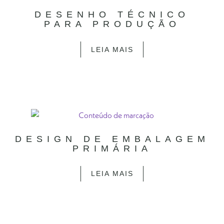
DESENHO TÉCNICO
PARA PRODUÇÃO
LEIA MAIS
DESIGN DE EMBALAGEM
PRIMÁRIA
LEIA MAIS