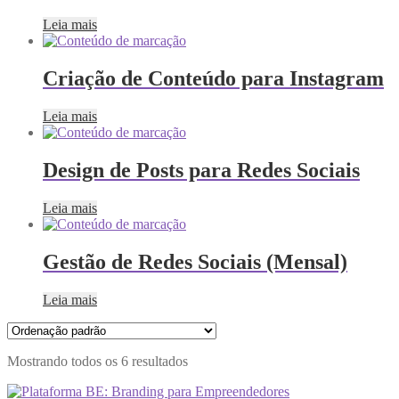
Leia mais
Criação de Conteúdo para Instagram
Leia mais
Design de Posts para Redes Sociais
Leia mais
Gestão de Redes Sociais (Mensal)
Leia mais
Mostrando todos os 6 resultados