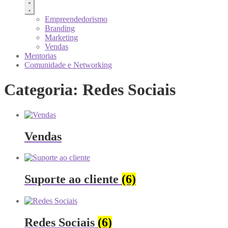
Empreendedorismo
Branding
Marketing
Vendas
Mentorias
Comunidade e Networking
Categoria: Redes Sociais
Vendas
Suporte ao cliente
(6)
Redes Sociais
(6)