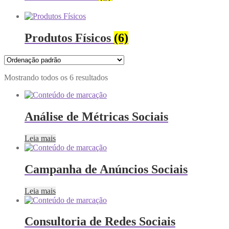
Produtos Físicos
(6)
Mostrando todos os 6 resultados
Análise de Métricas Sociais
Leia mais
Campanha de Anúncios Sociais
Leia mais
Consultoria de Redes Sociais