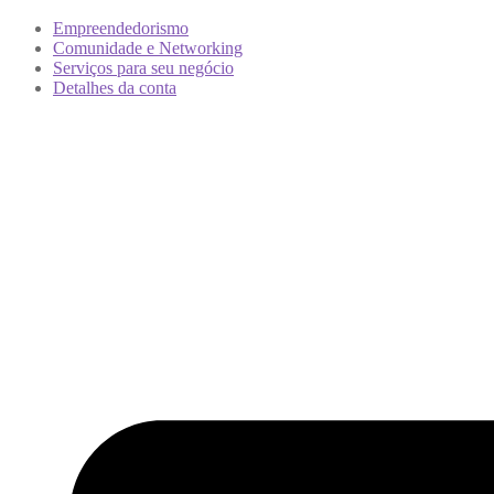
Empreendedorismo
Comunidade e Networking
Serviços para seu negócio
Detalhes da conta