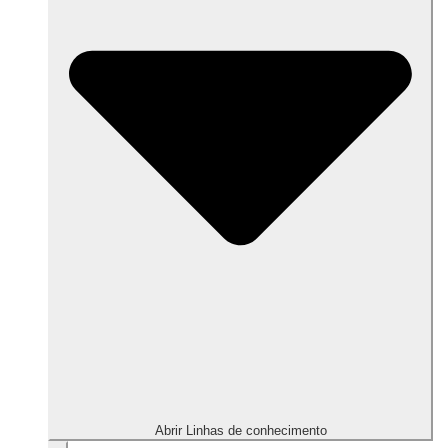
Abrir Linhas de conhecimento