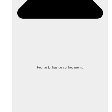
Fechar Linhas de conhecimento