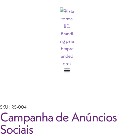
SKU : RS-004
Campanha de Anúncios
Sociais