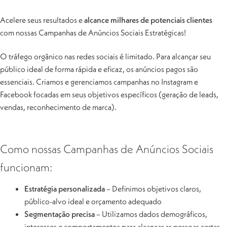
Acelere seus resultados e
alcance milhares de potenciais clientes
com nossas Campanhas de Anúncios Sociais Estratégicas!
O tráfego orgânico nas redes sociais é limitado. Para alcançar seu
público ideal de forma rápida e eficaz, os anúncios pagos são
essenciais. Criamos e gerenciamos campanhas no Instagram e
Facebook focadas em seus objetivos específicos (geração de leads,
vendas, reconhecimento de marca).
Como nossas Campanhas de Anúncios Sociais
funcionam:
Estratégia personalizada
– Definimos objetivos claros,
público-alvo ideal e orçamento adequado
Segmentação precisa
– Utilizamos dados demográficos,
interesses e comportamentos para alcançar as pessoas certas