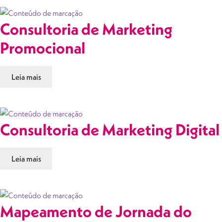
Consultoria de Marketing
Promocional
Leia mais
Consultoria de Marketing Digital
Leia mais
Mapeamento de Jornada do