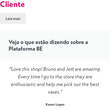
Cliente
Leia mais
Veja o que estão dizendo sobre a
Plataforma BE
“Love this shop! Bruno and Jett are amazing.
Every time I go to the store they are
enthusiastic and help me pick out the best
vases.“
Kason Lopez