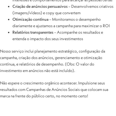
Criação de anúncios persuasivos
– Desenvolvemos criativos
(imagens/vídeos) e copy que convertem
Otimização contínua
– Monitoramos o desempenho
diariamente e ajustamos a campanha para maximizar o ROI
Relatórios transparentes
– Acompanhe os resultados e
entenda o impacto dos seus investimentos
Nosso serviço inclui planejamento estratégico, configuração da
campanha, criação dos anúncios, gerenciamento e otimização
contínua, e relatórios de desempenho. (Obs: O valor do
investimento em anúncios não está incluído).
Não espere o crescimento orgânico acontecer. Impulsione seus
resultados com Campanhas de Anúncios Sociais que colocam sua
marca na frente do público certo, no momento certo!