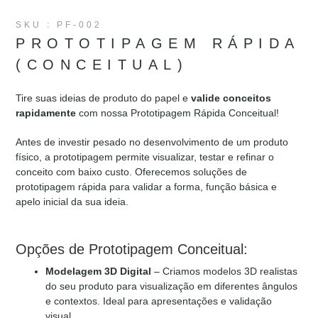
SKU : PF-002
PROTOTIPAGEM RÁPIDA
(CONCEITUAL)
Tire suas ideias de produto do papel e
valide conceitos
rapidamente
com nossa Prototipagem Rápida Conceitual!
Antes de investir pesado no desenvolvimento de um produto
físico, a prototipagem permite visualizar, testar e refinar o
conceito com baixo custo. Oferecemos soluções de
prototipagem rápida para validar a forma, função básica e
apelo inicial da sua ideia.
Opções de Prototipagem Conceitual:
Modelagem 3D Digital
– Criamos modelos 3D realistas
do seu produto para visualização em diferentes ângulos
e contextos. Ideal para apresentações e validação
visual.