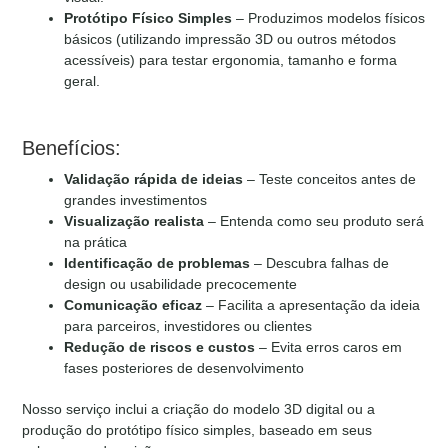
Protótipo Físico Simples
– Produzimos modelos físicos
básicos (utilizando impressão 3D ou outros métodos
acessíveis) para testar ergonomia, tamanho e forma
geral.
Benefícios:
Validação rápida de ideias
– Teste conceitos antes de
grandes investimentos
Visualização realista
– Entenda como seu produto será
na prática
Identificação de problemas
– Descubra falhas de
design ou usabilidade precocemente
Comunicação eficaz
– Facilita a apresentação da ideia
para parceiros, investidores ou clientes
Redução de riscos e custos
– Evita erros caros em
fases posteriores de desenvolvimento
Nosso serviço inclui a criação do modelo 3D digital ou a
produção do protótipo físico simples, baseado em seus