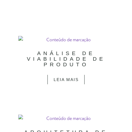
ANÁLISE DE
VIABILIDADE DE
PRODUTO
LEIA MAIS