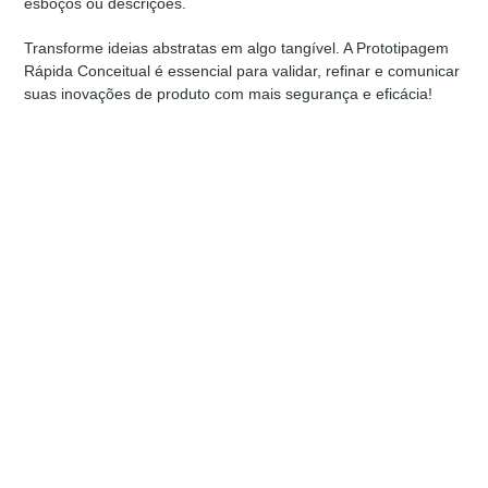
esboços ou descrições.
Transforme ideias abstratas em algo tangível. A Prototipagem
Rápida Conceitual é essencial para validar, refinar e comunicar
suas inovações de produto com mais segurança e eficácia!