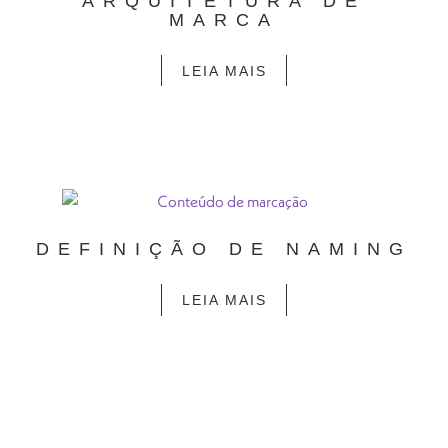
ARQUITETURA DE
MARCA
LEIA MAIS
DEFINIÇÃO DE NAMING
LEIA MAIS