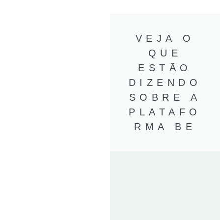
VEJA O
QUE
ESTÃO
DIZENDO
SOBRE A
PLATAFO
RMA BE