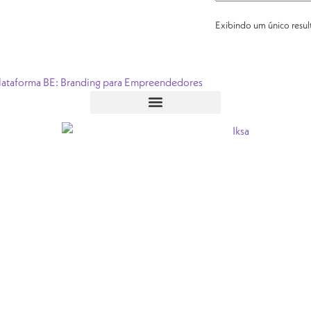
Exibindo um único resu