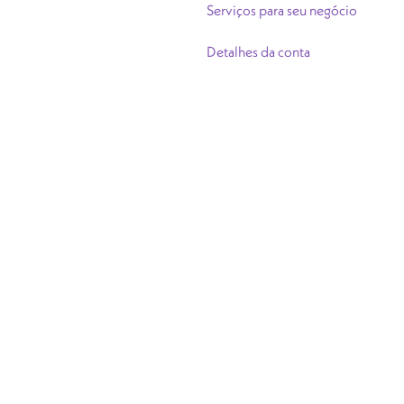
Serviços para seu negócio
Detalhes da conta