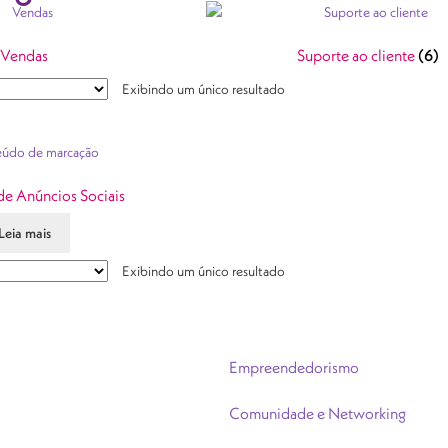
Vendas
Suporte ao cliente
(6)
Exibindo um único resultado
e Anúncios Sociais
Leia mais
Exibindo um único resultado
Empreendedorismo
Comunidade e Networking