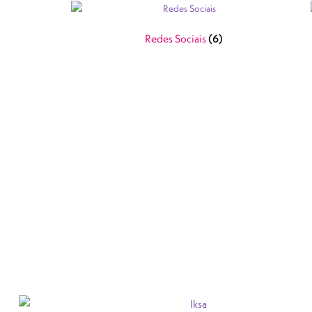
Redes Sociais
(6)