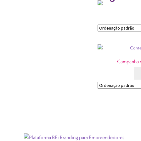
Campanha d