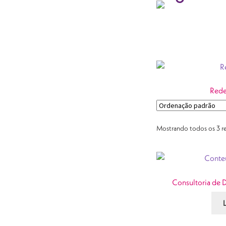
Rede
Mostrando todos os 3 r
Consultoria de 