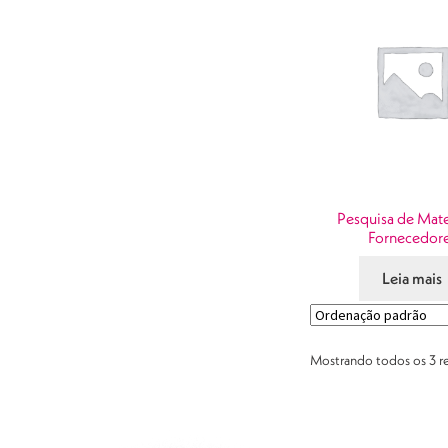
Pesquisa de Mate
Fornecedor
Leia mais
Mostrando todos os 3 r