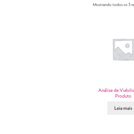
Mostrando todos os 3 r
Análise de Viabil
Produto
Leia mais