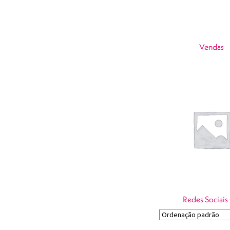
Vendas
Redes Sociais