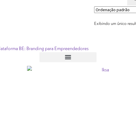
Exibindo um único resu