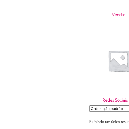
Vendas
Redes Sociais
Exibindo um único resu