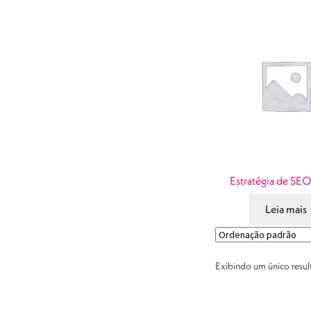
Estratégia de SEO
Leia mais
Exibindo um único resu