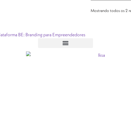
Mostrando todos os 2 r