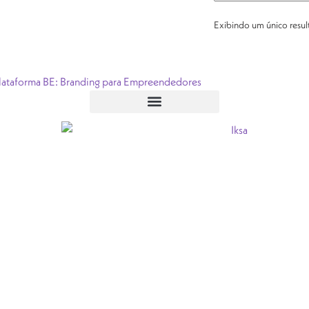
Exibindo um único resu