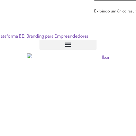
Exibindo um único resu