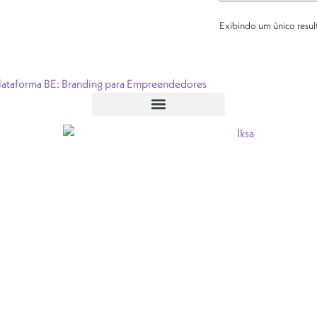
Exibindo um único resu