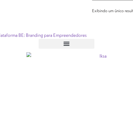
Exibindo um único resu