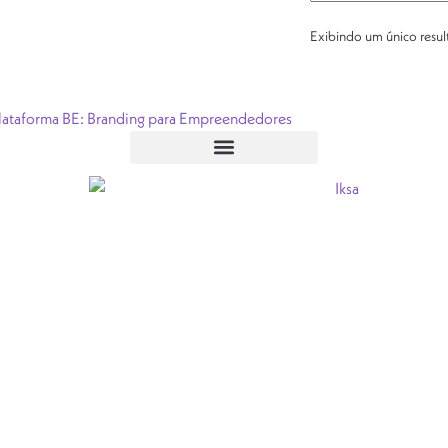
Exibindo um único resu