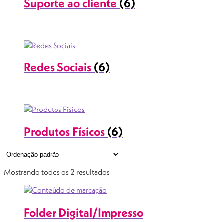
Suporte ao cliente
(6)
Redes Sociais
(6)
Produtos Físicos
(6)
Mostrando todos os 2 resultados
Folder Digital/Impresso