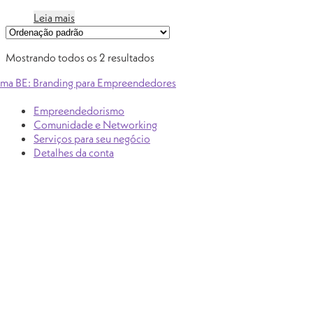
Leia mais
Mostrando todos os 2 resultados
Empreendedorismo
Comunidade e Networking
Serviços para seu negócio
Detalhes da conta