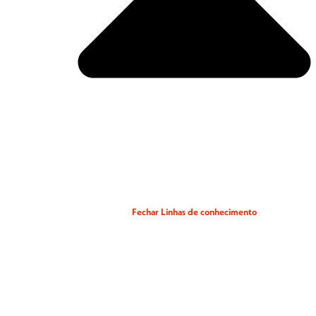
Fechar Linhas de conhecimento