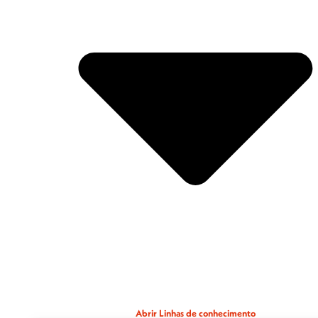
Abrir Linhas de conhecimento