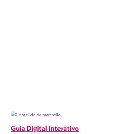
Guia Digital Interativo