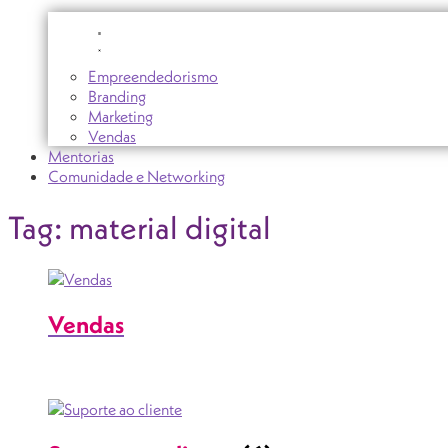
Empreendedorismo
Branding
Marketing
Vendas
Mentorias
Comunidade e Networking
Tag: material digital
Vendas