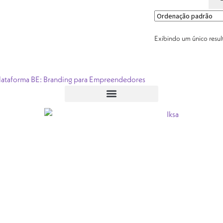
Exibindo um único resu