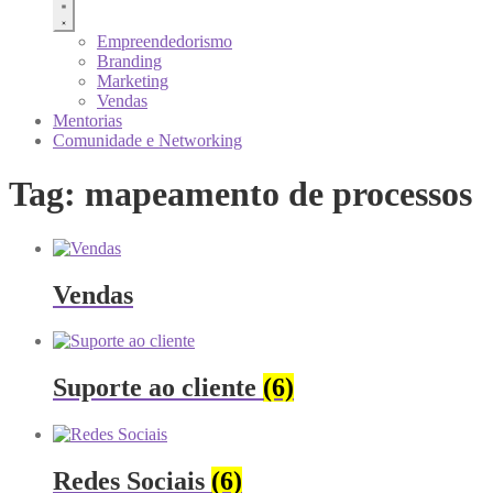
Empreendedorismo
Branding
Marketing
Vendas
Mentorias
Comunidade e Networking
Tag: mapeamento de processos
Vendas
Suporte ao cliente
(6)
Redes Sociais
(6)