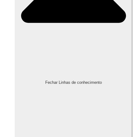
Fechar Linhas de conhecimento