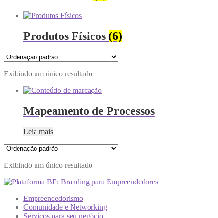
Produtos Físicos
(6)
Exibindo um único resultado
Mapeamento de Processos
Leia mais
Exibindo um único resultado
Empreendedorismo
Comunidade e Networking
Serviços para seu negócio