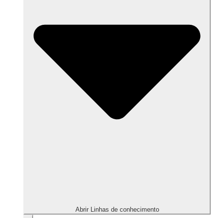
Abrir Linhas de conhecimento