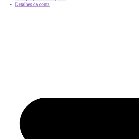
Detalhes da conta