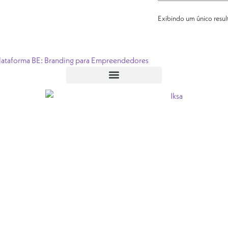
Exibindo um único resu