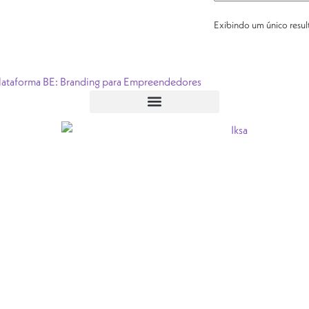
Exibindo um único resu