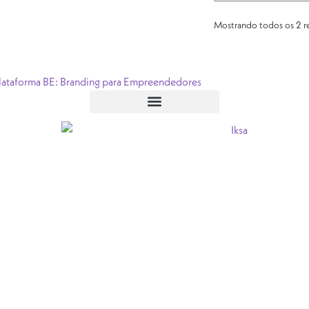
Mostrando todos os 2 r