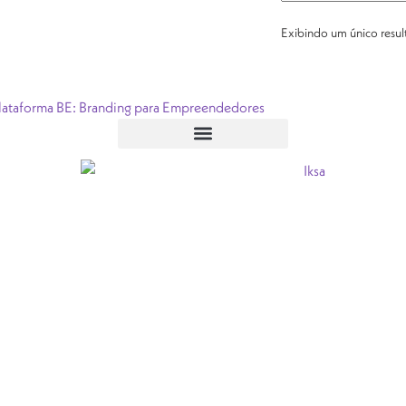
Exibindo um único resu