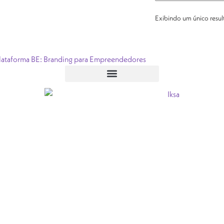
Exibindo um único resu