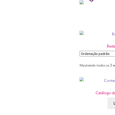
Rede
Mostrando todos os 3 r
Catálogo de