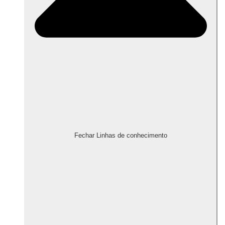
Fechar Linhas de conhecimento