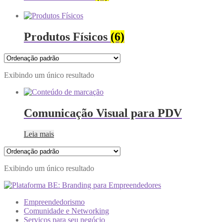
Produtos Físicos
(6)
Exibindo um único resultado
Comunicação Visual para PDV
Leia mais
Exibindo um único resultado
Empreendedorismo
Comunidade e Networking
Serviços para seu negócio