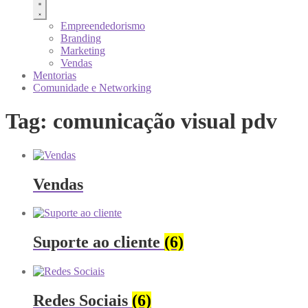
Empreendedorismo
Branding
Marketing
Vendas
Mentorias
Comunidade e Networking
Tag: comunicação visual pdv
Vendas
Suporte ao cliente
(6)
Redes Sociais
(6)