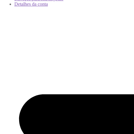
Detalhes da conta