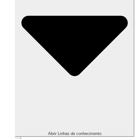
Abrir Linhas de conhecimento