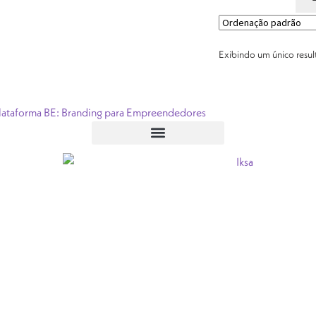
Exibindo um único resu