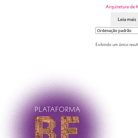
Arquitetura de 
Leia mais
Exibindo um único resu