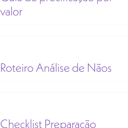
valor
Roteiro Análise de Nãos
Checklist Preparação