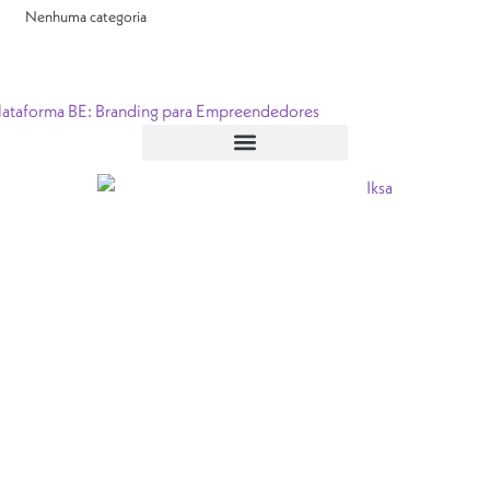
Nenhuma categoria