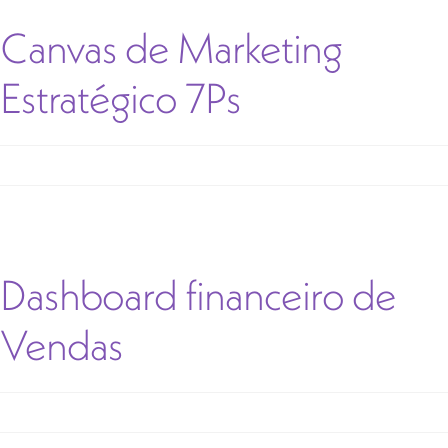
Canvas de Marketing
Estratégico 7Ps
Dashboard financeiro de
Vendas