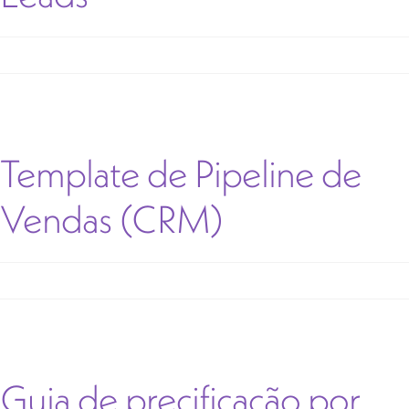
Template de Pipeline de
Vendas (CRM)
Guia de precificação por