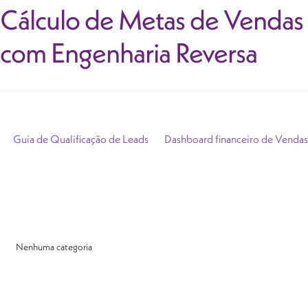
Cálculo de Metas de Vendas
com Engenharia Reversa
Guia de Qualificação de Leads
Dashboard financeiro de Vendas
Nenhuma categoria