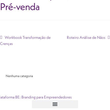
Pré-venda
Workbook Transformação de
Roteiro Análise de Nãos
Crenças
Nenhuma categoria