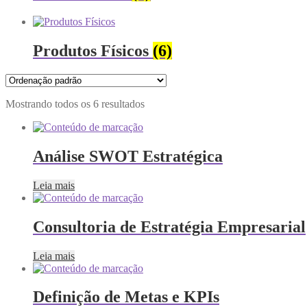
Produtos Físicos
(6)
Mostrando todos os 6 resultados
Análise SWOT Estratégica
Leia mais
Consultoria de Estratégia Empresarial
Leia mais
Definição de Metas e KPIs