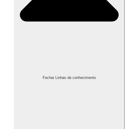
Fechar Linhas de conhecimento