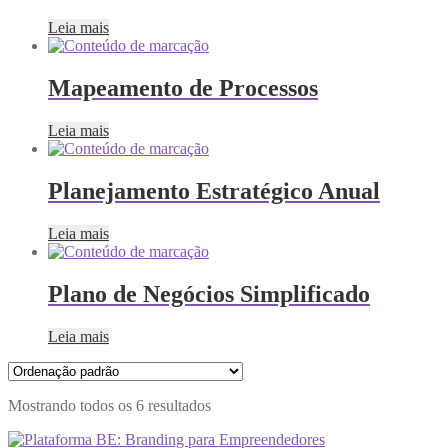
Leia mais
Mapeamento de Processos
Leia mais
Planejamento Estratégico Anual
Leia mais
Plano de Negócios Simplificado
Leia mais
Mostrando todos os 6 resultados