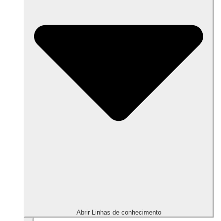
Abrir Linhas de conhecimento