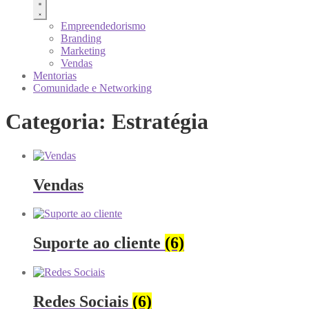
Empreendedorismo
Branding
Marketing
Vendas
Mentorias
Comunidade e Networking
Categoria: Estratégia
Vendas
Suporte ao cliente
(6)
Redes Sociais
(6)