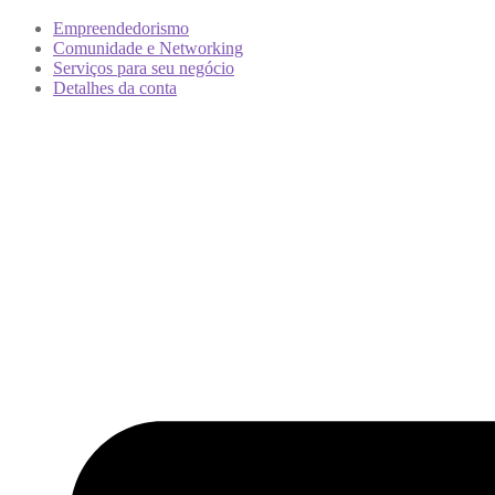
Empreendedorismo
Comunidade e Networking
Serviços para seu negócio
Detalhes da conta