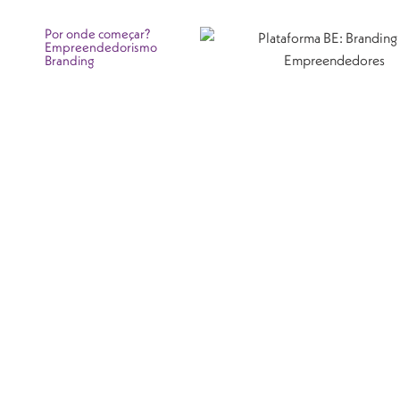
Por onde começar?
Empreendedorismo
Branding