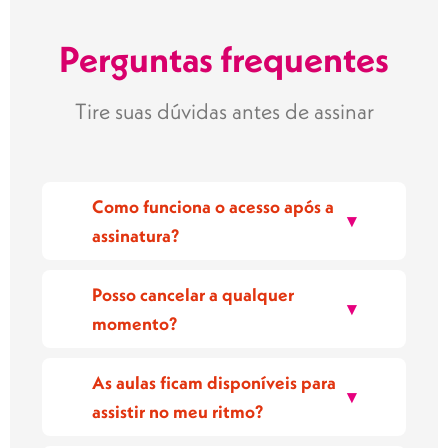
Perguntas frequentes
Tire suas dúvidas antes de assinar
Como funciona o acesso após a
▾
assinatura?
Posso cancelar a qualquer
▾
momento?
As aulas ficam disponíveis para
▾
assistir no meu ritmo?