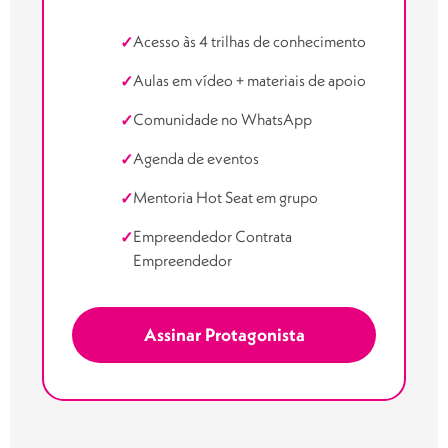
Acesso às 4 trilhas de conhecimento
✓
Aulas em vídeo + materiais de apoio
✓
Comunidade no WhatsApp
✓
Agenda de eventos
✓
Mentoria Hot Seat em grupo
✓
Empreendedor Contrata
✓
Empreendedor
Assinar Protagonista