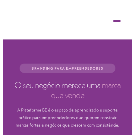
BRANDING PARA EMPREENDEDORES
O seu negócio merece uma
marca
que vende
A Plataforma BE é o espaço de aprendizado e suporte
prático para empreendedores que querem construir
marcas fortes e negócios que crescem com consistência.