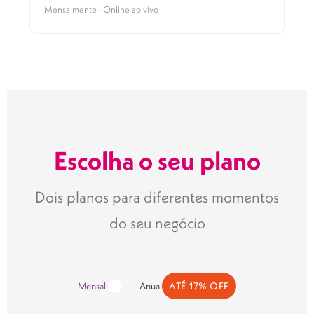
Mensalmente · Online ao vivo
Escolha o seu plano
Dois planos para diferentes momentos
do seu negócio
Mensal
Anual
ATÉ 17% OFF