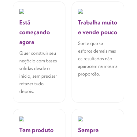
Está
Trabalha muito
começando
e vende pouco
agora
Sente que se
esforça demais mas
Quer construir seu
os resultados não
negócio com bases
aparecem na mesma
sólidas desde o
proporção.
início, sem precisar
refazer tudo
depois.
Tem produto
Sempre