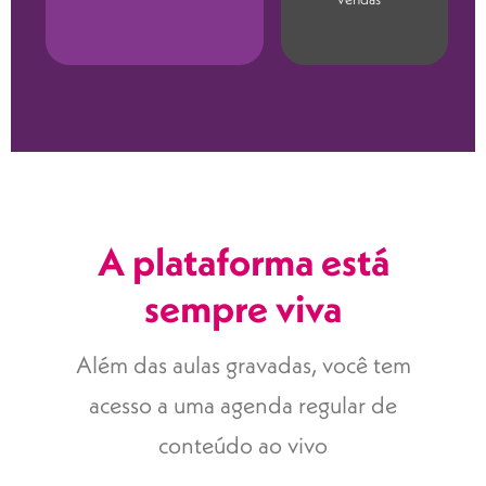
A plataforma está
sempre viva
Além das aulas gravadas, você tem
acesso a uma agenda regular de
conteúdo ao vivo