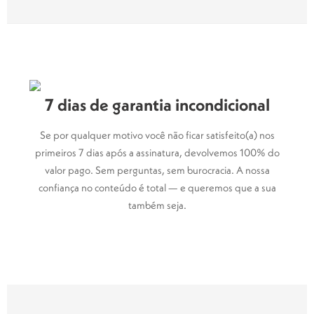
7 dias de garantia incondicional
Se por qualquer motivo você não ficar satisfeito(a) nos
primeiros 7 dias após a assinatura, devolvemos 100% do
valor pago. Sem perguntas, sem burocracia. A nossa
confiança no conteúdo é total — e queremos que a sua
também seja.