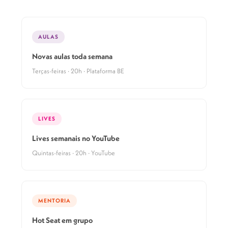
AULAS
Novas aulas toda semana
Terças-feiras · 20h · Plataforma BE
LIVES
Lives semanais no YouTube
Quintas-feiras · 20h · YouTube
MENTORIA
Hot Seat em grupo