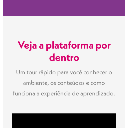
Veja a plataforma por
dentro
Um tour rápido para você conhecer o
ambiente, os conteúdos e como
funciona a experiência de aprendizado.